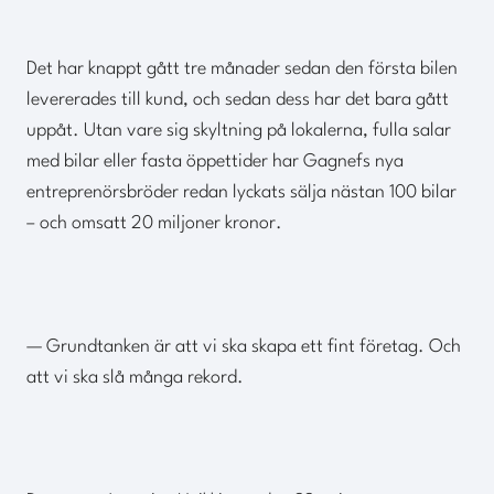
Det har knappt gått tre månader sedan den första bilen
levererades till kund, och sedan dess har det bara gått
uppåt. Utan vare sig skyltning på lokalerna, fulla salar
med bilar eller fasta öppettider har Gagnefs nya
entreprenörsbröder redan lyckats sälja nästan 100 bilar
– och omsatt 20 miljoner kronor.
— Grundtanken är att vi ska skapa ett fint företag. Och
att vi ska slå många rekord.