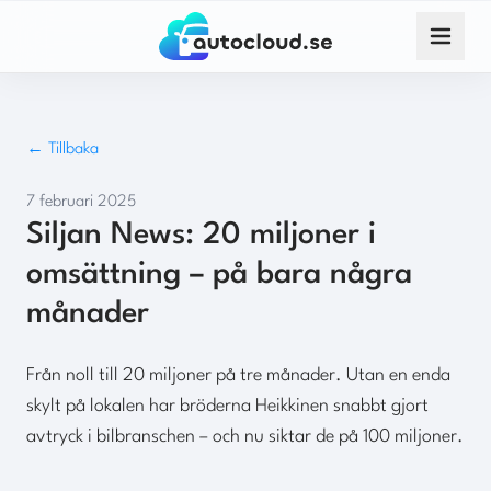
← Tillbaka
7 februari 2025
Siljan News: 20 miljoner i
omsättning – på bara några
månader
Från noll till 20 miljoner på tre månader. Utan en enda
skylt på lokalen har bröderna Heikkinen snabbt gjort
avtryck i bilbranschen – och nu siktar de på 100 miljoner.