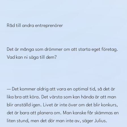
Råd till andra entreprenörer
Det är många som drömmer om att starta eget företag.
Vad kan ni säga till dem?
— Det kommer aldrig att vara en optimal tid, så det är
lika bra att köra. Det värsta som kan hända är att man
blir anställd igen. Livet är inte över om det blir konkurs,
det är bara att planera om. Man kanske får skämmas en
liten stund, men det dör man inte av, säger Julius.