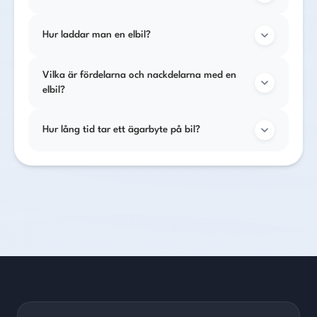
Hur laddar man en elbil?
Vilka är fördelarna och nackdelarna med en
elbil?
Hur lång tid tar ett ägarbyte på bil?