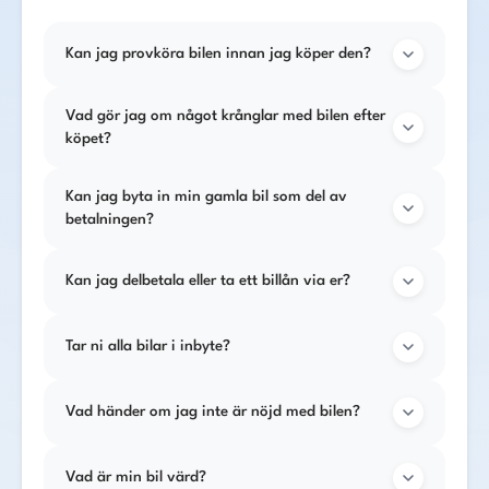
Kan jag provköra bilen innan jag köper den?
Vad gör jag om något krånglar med bilen efter
köpet?
Kan jag byta in min gamla bil som del av
betalningen?
Kan jag delbetala eller ta ett billån via er?
Tar ni alla bilar i inbyte?
Vad händer om jag inte är nöjd med bilen?
Vad är min bil värd?