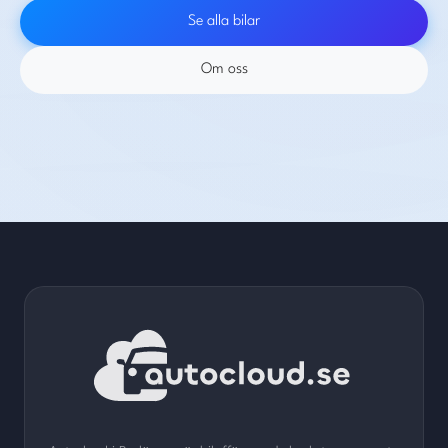
Se alla bilar
Om oss