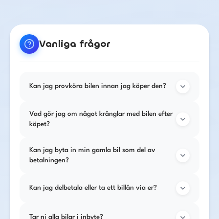
Vanliga frågor
Kan jag provköra bilen innan jag köper den?
Vad gör jag om något krånglar med bilen efter
köpet?
Kan jag byta in min gamla bil som del av
betalningen?
Kan jag delbetala eller ta ett billån via er?
Tar ni alla bilar i inbyte?