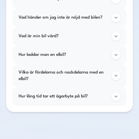
Vad händer om jag inte är nöjd med bilen?
Vad är min bil värd?
Hur laddar man en elbil?
Vilka är fördelarna och nackdelarna med en
elbil?
Hur lång tid tar ett ägarbyte på bil?